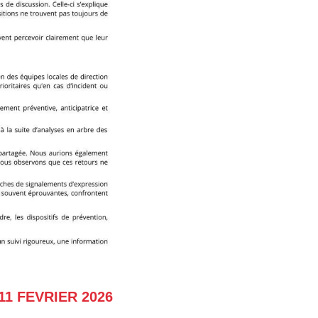
1 FEVRIER 2026