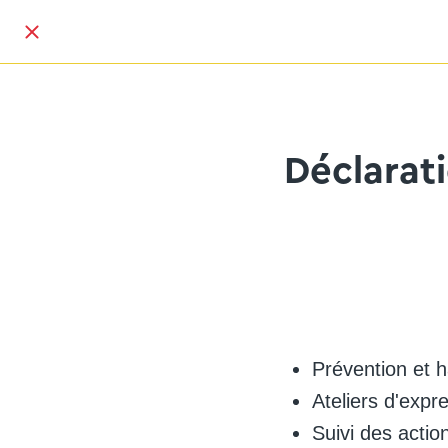
Déclarat
Prévention et 
Ateliers d'expre
Suivi des actio