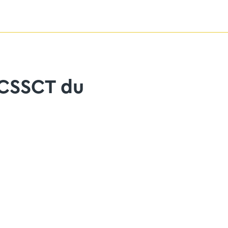
 CSSCT du