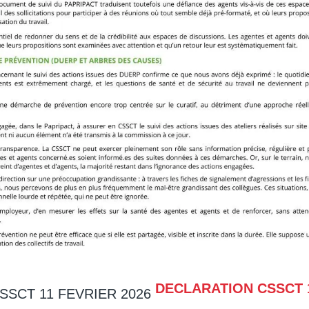
DECLARATION CSSCT 1