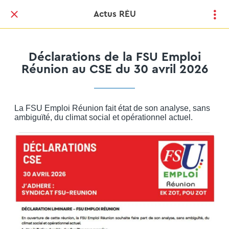
Actus RÉU
Déclarations de la FSU Emploi
Réunion au CSE du 30 avril 2026
La FSU Emploi Réunion fait état de son analyse, sans
ambiguïté, du climat social et opérationnel actuel.