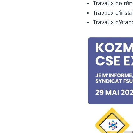
Travaux de rén
Travaux d’insta
Travaux d’étan