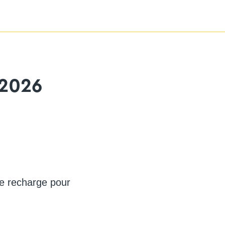
 2026
de recharge pour