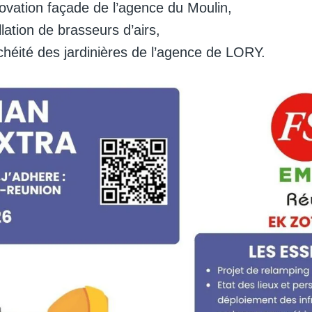
ovation façade de l’agence du Moulin,
llation de brasseurs d’airs,
chéité des jardinières de l’agence de LORY.