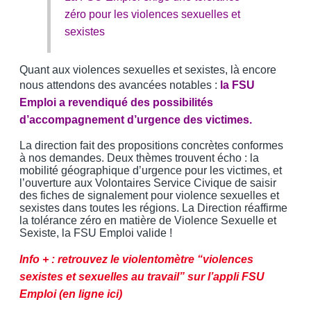
zéro pour les violences sexuelles et
sexistes
Quant aux violences sexuelles et sexistes, là encore
nous attendons des avancées notables :
la FSU
Emploi a revendiqué des possibilités
d’accompagnement d’urgence des victimes.
La direction fait des propositions concrètes conformes
à nos demandes. Deux thèmes trouvent écho : la
mobilité géographique d’urgence pour les victimes, et
l’ouverture aux Volontaires Service Civique de saisir
des fiches de signalement pour violence sexuelles et
sexistes dans toutes les régions. La Direction réaffirme
la tolérance zéro en matière de Violence Sexuelle et
Sexiste, la FSU Emploi valide !
Info + : retrouvez le violentomètre “violences
sexistes et sexuelles au travail” sur l’appli FSU
Emploi (en ligne ici)