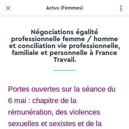
Actus (Femmes)
Négociations égalité
professionnelle femme / homme
et conciliation vie professionnelle,
familiale et personnelle à France
Travail.
Portes ouvertes sur la séance du
6 mai : chapitre de la
rémunération, des violences
sexuelles et sexistes et de la