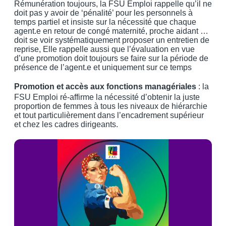
Rémunération toujours, la FSU Emploi rappelle qu’il ne
doit pas y avoir de ‘pénalité’ pour les personnels à
temps partiel et insiste sur la nécessité que chaque
agent.e en retour de congé maternité, proche aidant …
doit se voir systématiquement proposer un entretien de
reprise, Elle rappelle aussi que l’évaluation en vue
d’une promotion doit toujours se faire sur la période de
présence de l’agent.e et uniquement sur ce temps
Promotion et accès aux fonctions managériales
: la
FSU Emploi ré-affirme la nécessité d’obtenir la juste
proportion de femmes à tous les niveaux de hiérarchie
et tout particulièrement dans l’encadrement supérieur
et chez les cadres dirigeants.