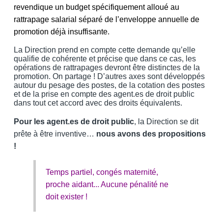
revendique un budget spécifiquement alloué au
rattrapage salarial séparé de l’enveloppe annuelle de
promotion déjà insuffisante.
La Direction prend en compte cette demande qu’elle
qualifie de cohérente et précise que dans ce cas, les
opérations de rattrapages devront être distinctes de la
promotion. On partage ! D’autres axes sont développés
autour du pesage des postes, de la cotation des postes
et de la prise en compte des agent.es de droit public
dans tout cet accord avec des droits équivalents.
Pour les agent.es de droit public
, la Direction se dit
prête à être inventive…
nous avons des propositions
!
Temps partiel, congés maternité,
proche aidant... Aucune pénalité ne
doit exister !