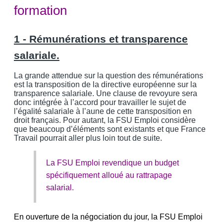
formation
1 - Rémunérations et transparence
salariale.
La grande attendue sur la question des rémunérations
est la transposition de la directive européenne sur la
transparence salariale. Une clause de revoyure sera
donc intégrée à l’accord pour travailler le sujet de
l’égalité salariale à l’aune de cette transposition en
droit français. Pour autant, la FSU Emploi considère
que beaucoup d’éléments sont existants et que France
Travail pourrait aller plus loin tout de suite.
La FSU Emploi revendique un budget
spécifiquement alloué au rattrapage
salarial.
En ouverture de la négociation du jour, la FSU Emploi