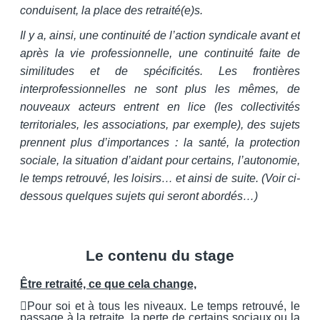
conduisent, la place des retraité(e)s.
Il y a, ainsi, une continuité de l’action syndicale avant et
après la vie professionnelle, une continuité faite de
similitudes et de spécificités. Les frontières
interprofessionnelles ne sont plus les mêmes, de
nouveaux acteurs entrent en lice (les collectivités
territoriales, les associations, par exemple), des sujets
prennent plus d’importances : la santé, la protection
sociale, la situation d’aidant pour certains, l’autonomie,
le temps retrouvé, les loisirs… et ainsi de suite. (Voir ci-
dessous quelques sujets qui seront abordés…)
Le contenu du stage
Être retraité, ce que cela change,
Pour soi et à tous les niveaux. Le temps retrouvé, le
passage à la retraite, la perte de certains sociaux ou la