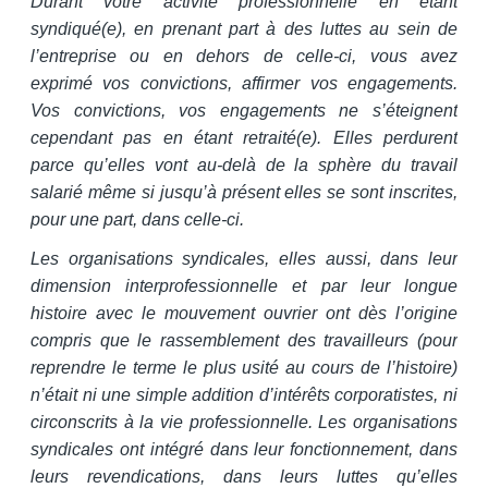
Durant votre activité professionnelle en étant
syndiqué(e), en prenant part à des luttes au sein de
l’entreprise ou en dehors de celle-ci, vous avez
exprimé vos convictions, affirmer vos engagements.
Vos convictions, vos engagements ne s’éteignent
cependant pas en étant retraité(e). Elles perdurent
parce qu’elles vont au-delà de la sphère du travail
salarié même si jusqu’à présent elles se sont inscrites,
pour une part, dans celle-ci.
Les organisations syndicales, elles aussi, dans leur
dimension interprofessionnelle et par leur longue
histoire avec le mouvement ouvrier ont dès l’origine
compris que le rassemblement des travailleurs (pour
reprendre le terme le plus usité au cours de l’histoire)
n’était ni une simple addition d’intérêts corporatistes, ni
circonscrits à la vie professionnelle. Les organisations
syndicales ont intégré dans leur fonctionnement, dans
leurs revendications, dans leurs luttes qu’elles