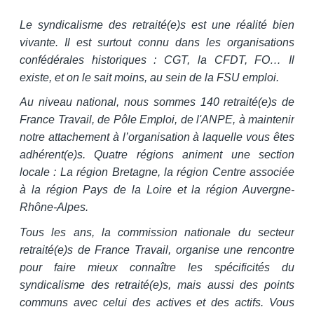
Le syndicalisme des retraité(e)s est une réalité bien
vivante. Il est surtout connu dans les organisations
confédérales historiques : CGT, la CFDT, FO… Il
existe, et on le sait moins, au sein de la FSU emploi.
Au niveau national, nous sommes 140 retraité(e)s de
France Travail, de Pôle Emploi, de l'ANPE, à maintenir
notre attachement à l’organisation à laquelle vous êtes
adhérent(e)s. Quatre régions animent une section
locale : La région Bretagne, la région Centre associée
à la région Pays de la Loire et la région Auvergne-
Rhône-Alpes.
Tous les ans, la commission nationale du secteur
retraité(e)s de France Travail, organise une rencontre
pour faire mieux connaître les spécificités du
syndicalisme des retraité(e)s, mais aussi des points
communs avec celui des actives et des actifs. Vous