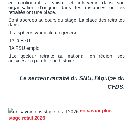
en continuant à suivre et intervenir dans son
organisation d’origine dans les instances où les
retraités ont une place.
Sont abordés au cours du stage, La place des retraités
dans :
La sphère syndicale en général
A la FSU
A FSU emploi
Le secteur retraité au national, en région, ses
activités, sa parole, son histoire. .
Le secteur retraité du SNU, l’équipe du
CFDS.
en savoir plus
stage retait 2026