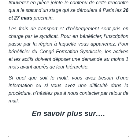
trouverez en pièce jointe le contenu de cette rencontre
qui a le statut d’un stage qui se déroulera à Paris les
26
et 27 mars
prochain.
Les frais de transport et d’hébergement sont pris en
charge par le syndicat. Pour en bénéficier, l’inscription
passe par la région à laquelle vous appartenez. Pour
bénéficier du Congé Formation Syndicale, les actives
et les actifs doivent déposer une demande au moins 1
mois avant auprès de leur hiérarchie.
Si quel que soit le motif, vous avez besoin d’une
information ou si vous avez une difficulté dans la
procédure, n’hésitez pas à nous contacter par retour de
mail.
En savoir plus sur….