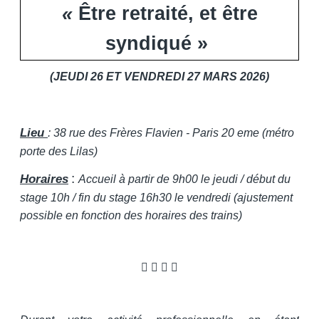
«
Être retraité, et être
syndiqué »
(JEUDI 26 ET VENDREDI 27 MARS 2026)
Lieu
: 38 rue des Frères Flavien - Paris 20 eme (métro
porte des Lilas)
:
Horaires
Accueil à partir de 9h00 le jeudi / début du
stage 10h / fin du stage 16h30 le vendredi (ajustement
possible en fonction des horaires des trains)
   