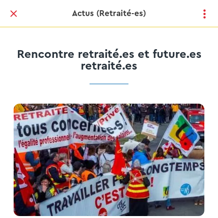
Actus (Retraité-es)
Rencontre retraité.es et future.es
retraité.es