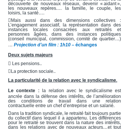
découverte de nouveaux réseaux, devenir « aidant »,
les nouveaux repères.… la famille, le couple, les
loisirs, la santé….
Mais aussi dans des dimensions collectives :
L’engagement associatif, la représentation dans des
instances locales consacrées aux retraités et
personnes âgées, dans des instances politiques
(conseil municipal, commission, comité de quartier…)
…
Projection d’un film : 1h10 –
échanges
Deux sujets majeurs
 Les pensions..
La protection sociale..
La particularité de la relation avec le syndicalisme.
Le contexte :
la relation avec le syndicalisme est
ancrée dans la défense des intérêts, de l’amélioration
des conditions de travail dans une relation
contractuelle entre un chef d’entreprise et un salarié.
Dans la tradition syndicale, le retraité fait toujours partie
du collectif dans lequel il a appartenu. Les différences
pour le retraité se trouvent dans la nature des intérêts,
dans les relations avec de nouveaux acteurs…et tout