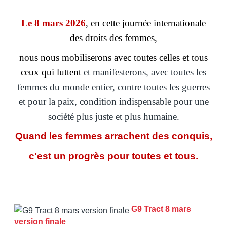
Le 8 mars 2026
, en cette journée internationale
des droits des femmes,
nous nous mobiliserons avec toutes celles et tous
ceux qui luttent
et manifesterons, avec toutes les
femmes du monde entier, contre toutes les guerres
et pour la paix, condition indispensable pour une
société plus juste et plus humaine.
Quand les femmes arrachent des conquis,
c'est un progrès pour toutes et tous.
G9 Tract 8 mars
version finale