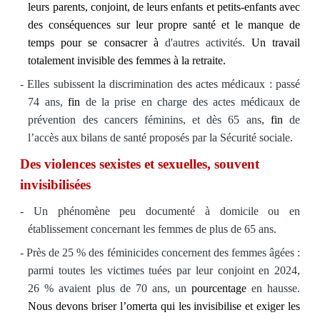
leurs parents, conjoint, de leurs enfants et petits-enfants avec
des conséquences sur leur propre santé et le manque de
temps pour se consacrer à
d'autres activités.
Un travail
totalement invisible des femmes à la retraite.
- Elles subissent la discrimination des actes médicaux : passé
74 ans,
fin
de la prise en charge des actes médicaux de
prévention des cancers féminins, et dès 65 ans,
fin
de
l’accès aux bilans de santé proposés par la Sécurité sociale.
Des violences sexistes et sexuelles, souvent
invisibilisées
- Un phénomène peu documenté à domicile ou en
établissement concernant les femmes de plus de 65 ans.
- Près de 25 % des féminicides concernent des femmes âgées :
parmi toutes les victimes tuées par leur conjoint en 2024,
26 % avaient plus de 70 ans, un
pourcentage
en hausse.
Nous devons briser l’omerta qui les invisibilise et exiger les