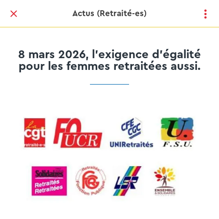
Actus (Retraité-es)
8 mars 2026, l'exigence d'égalité
pour les femmes retraitées aussi.