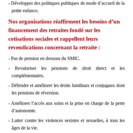
- Développer des politiques publiques de mode d’accueil de la
petite enfance.
Nos organisations réaffirment les besoins d’un
financement des retraites fondé sur les
cotisations sociales et rappellent leurs
revendications concernant la retraite :
- Pas de pension en dessous du SMIC.
- Revaloriser les pensions de droit direct et les
complémentaires.
- Défendre et améliorer les droits familiaux et conjugaux dont
les pensions de réversion.
- Améliorer l’accès aux soins et la prise en charge de la perte
d’autonomie.
- Lutter contre
les violences sexistes et sexuelles, à tous les
âges de la vie.