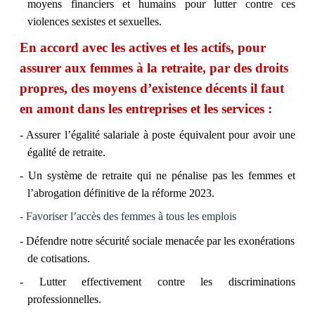
moyens financiers et humains pour lutter contre ces
violences sexistes et sexuelles.
En accord avec les actives et les actifs, pour
assurer aux femmes à la retraite, par des droits
propres, des moyens d’existence décents il faut
en amont dans les entreprises et les services :
- Assurer l’égalité salariale à poste équivalent pour avoir une
égalité de retraite.
- Un système de retraite qui ne pénalise pas les femmes et
l’abrogation définitive de la réforme 2023.
- Favoriser l’accès des femmes à tous les emplois
- Défendre notre sécurité sociale menacée par les exonérations
de cotisations.
- Lutter effectivement contre les discriminations
professionnelles.