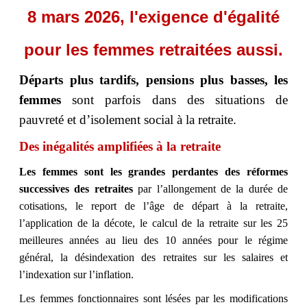
8 mars 2026, l'exigence d'égalité
pour les femmes retraitées aussi.
Départs plus tardifs, pensions plus basses, les
femmes
sont parfois dans des situations de
pauvreté et d’isolement social à la retraite.
Des inégalités amplifiées à la retraite
Les femmes sont les grandes perdantes des réformes
successives des retraites
par l’allongement de la durée de
cotisations, le report de l’âge de départ à la retraite,
l’application de la décote, le calcul de la retraite sur les 25
meilleures années au lieu des 10 années pour le régime
général, la désindexation des retraites sur les salaires et
l’indexation sur l’inflation.
Les femmes fonctionnaires sont lésées par les modifications