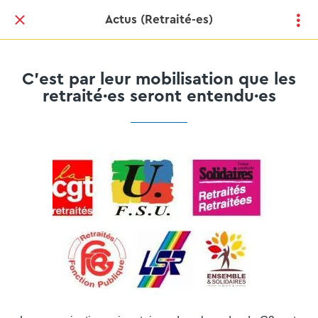
Actus (Retraité-es)
C’est par leur mobilisation que les
retraité·es seront entendu·es