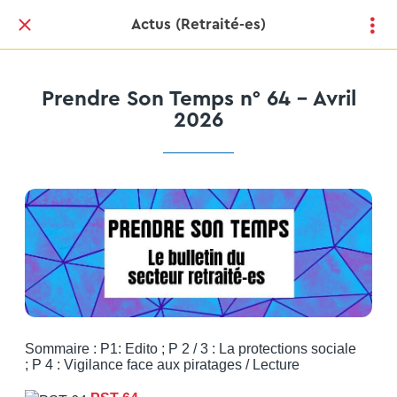
Actus (Retraité-es)
Prendre Son Temps n° 64 - Avril
2026
Sommaire : P1: Edito ; P 2 / 3 : La protections sociale
; P 4 : Vigilance face aux piratages / Lecture