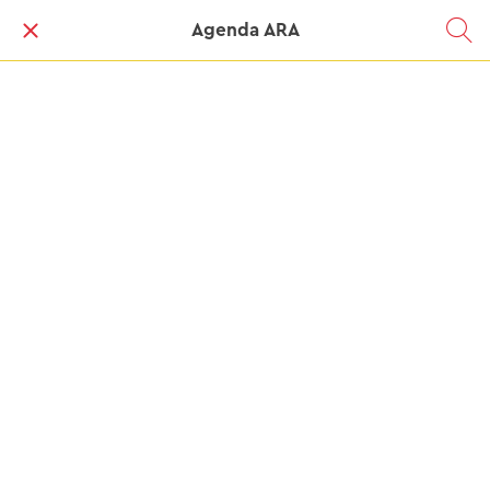
Agenda ARA