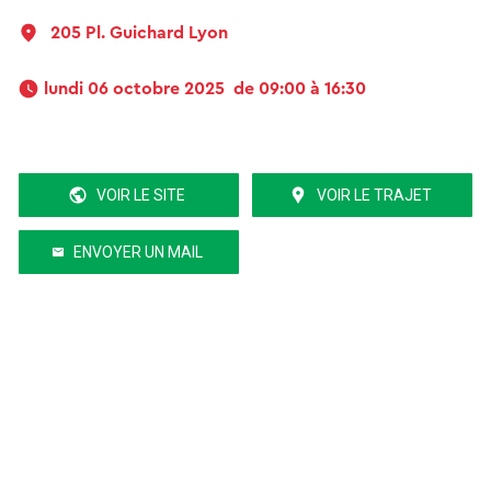
205 Pl. Guichard Lyon
 lundi 06 octobre 2025  de 09:00 à 16:30 
VOIR LE SITE
VOIR LE TRAJET
ENVOYER UN MAIL