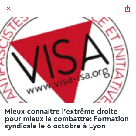
Mieux connaitre l'extrême droite
pour mieux la combattre: Formation
syndicale le 6 octobre à Lyon