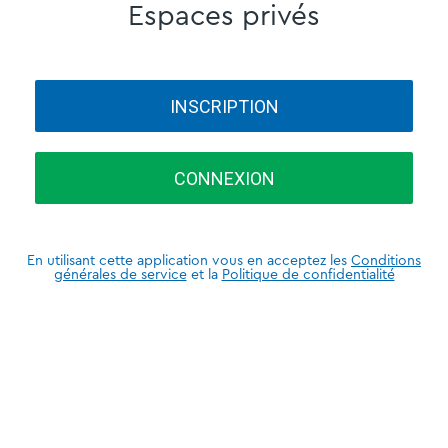
Espaces privés
INSCRIPTION
CONNEXION
En utilisant cette application vous en acceptez les
Conditions
générales de service
et la
Politique de confidentialité