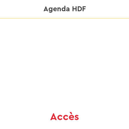
Agenda HDF
Accès