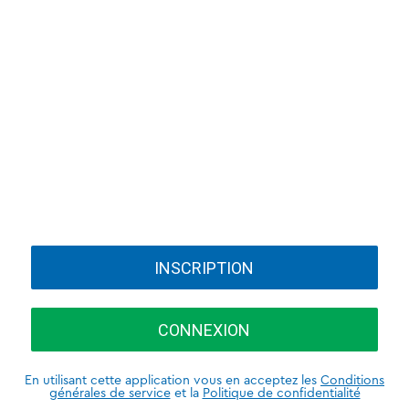
INSCRIPTION
CONNEXION
En utilisant cette application vous en acceptez les
Conditions
générales de service
et la
Politique de confidentialité