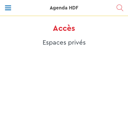
Agenda HDF
Accès
Espaces privés