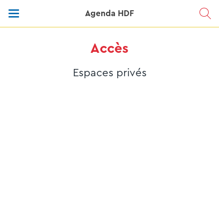
Agenda HDF
Accès
Espaces privés