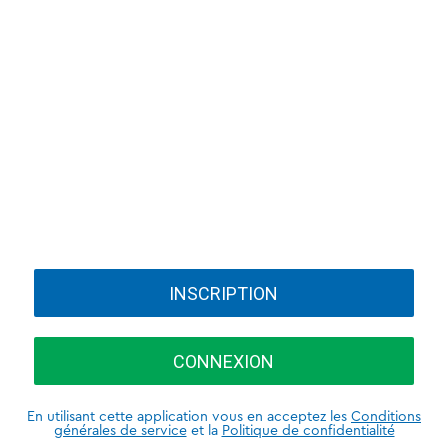
INSCRIPTION
CONNEXION
En utilisant cette application vous en acceptez les
Conditions
générales de service
et la
Politique de confidentialité