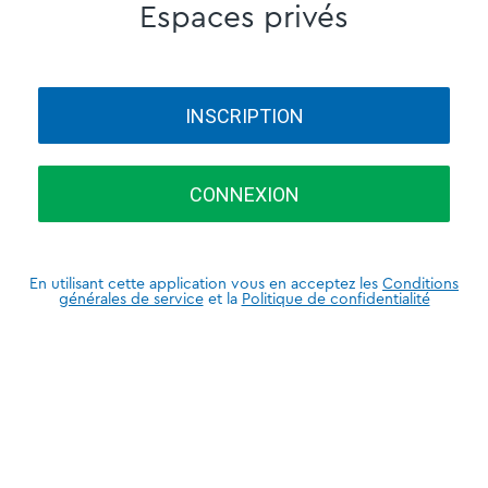
Espaces privés
INSCRIPTION
CONNEXION
En utilisant cette application vous en acceptez les
Conditions
générales de service
et la
Politique de confidentialité