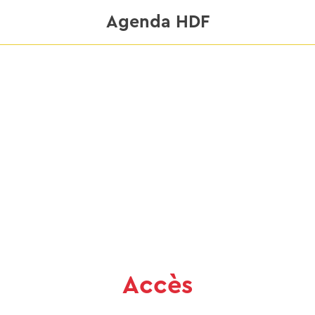
Agenda HDF
Accès