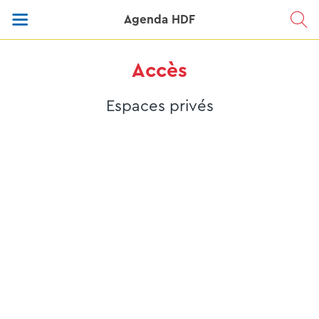
Agenda HDF
Accès
Espaces privés