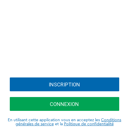
INSCRIPTION
CONNEXION
En utilisant cette application vous en acceptez les
Conditions
générales de service
et la
Politique de confidentialité