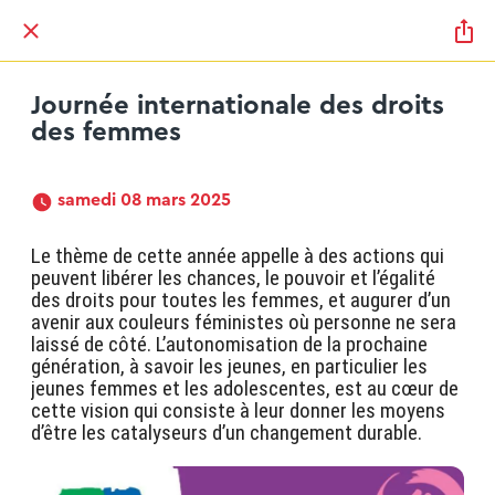
Journée internationale des droits
des femmes
 samedi 08 mars 2025 
Le thème de cette année appelle à des actions qui 
peuvent libérer les chances, le pouvoir et l’égalité 
des droits pour toutes les femmes, et augurer d’un 
avenir aux couleurs féministes où personne ne sera 
laissé de côté. L’autonomisation de la prochaine 
génération, à savoir les jeunes, en particulier les 
jeunes femmes et les adolescentes, est au cœur de 
cette vision qui consiste à leur donner les moyens 
d’être les catalyseurs d’un changement durable.