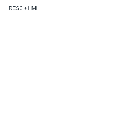
RESS + HMI