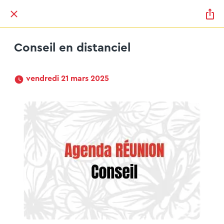
Conseil en distanciel
 vendredi 21 mars 2025 