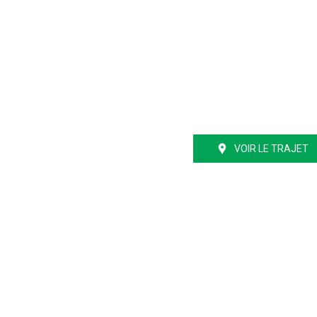
VOIR LE TRAJET