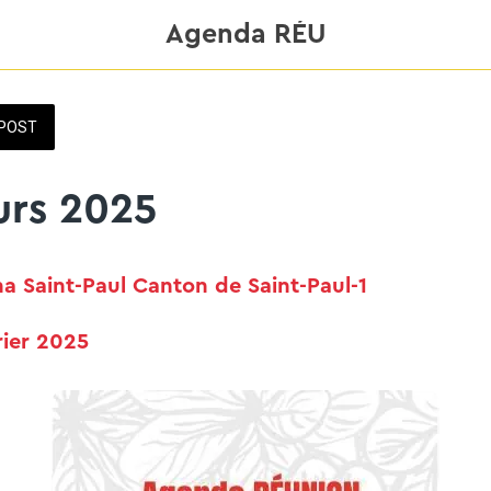
Agenda RÉU
POST
urs 2025
a Saint-Paul Canton de Saint-Paul-1
rier 2025 