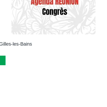
-Gilles-les-Bains