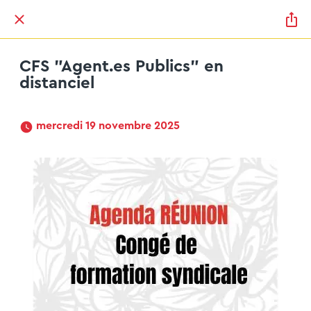
CFS "Agent.es Publics" en
distanciel
 mercredi 19 novembre 2025 