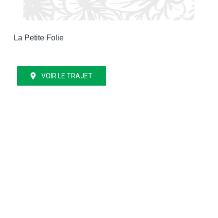
La Petite Folie
VOIR LE TRAJET