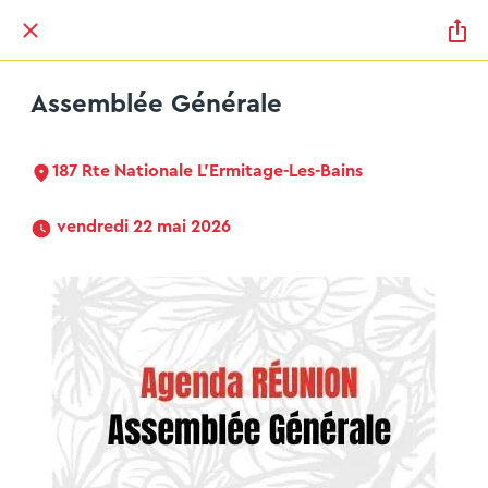
Assemblée Générale
187 Rte Nationale L'Ermitage-Les-Bains
 vendredi 22 mai 2026 