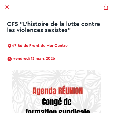
CFS "L'histoire de la lutte contre
les violences sexistes"
47 Bd du Front de Mer Centre
 vendredi 13 mars 2026 