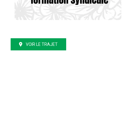
VOIR LE TRAJET