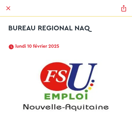
BUREAU REGIONAL NAQ
 lundi 10 février 2025 