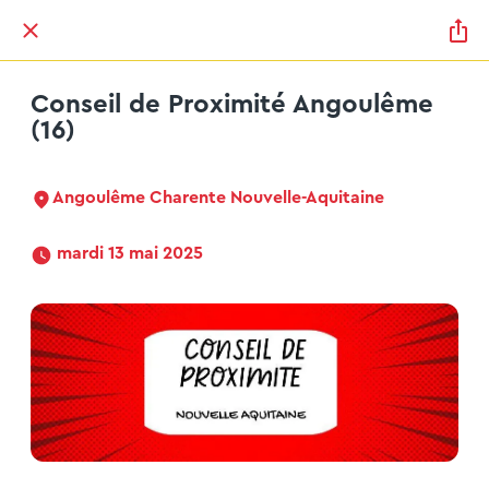
Conseil de Proximité Angoulême
(16)
Angoulême Charente Nouvelle-Aquitaine
 mardi 13 mai 2025 