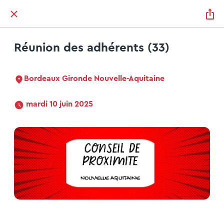
Réunion des adhérents (33)
Bordeaux Gironde Nouvelle-Aquitaine
 mardi 10 juin 2025 