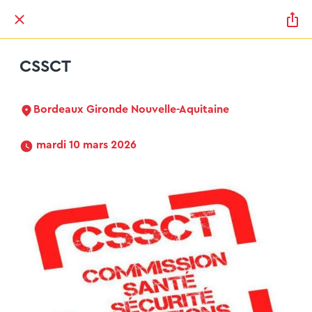
CSSCT
Bordeaux Gironde Nouvelle-Aquitaine
 mardi 10 mars 2026 