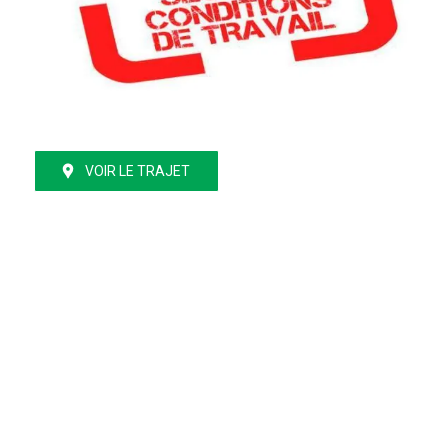
VOIR LE TRAJET