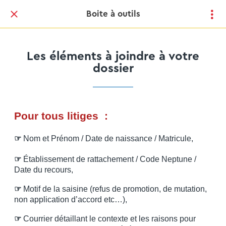
Boite à outils
Les éléments à joindre à votre
dossier
Pour tous litiges :
☞
Nom et Prénom / Date de naissance / Matricule,
☞
Établissement de rattachement / Code Neptune /
Date du recours,
☞
Motif de la saisine (refus de promotion, de mutation,
non application d’accord etc…),
☞
Courrier détaillant le contexte et les raisons pour