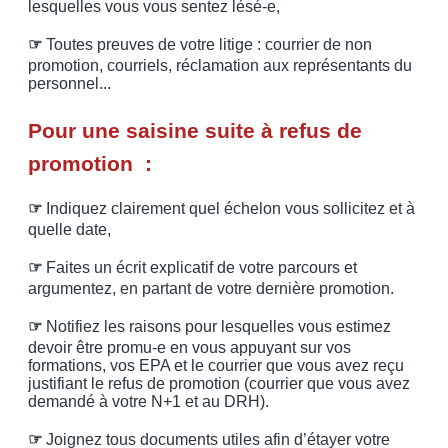
lesquelles vous vous sentez lésé-e,
☞
Toutes preuves de votre litige : courrier de non
promotion, courriels, réclamation aux représentants du
personnel...
Pour une saisine suite à refus de
promotion :
☞
Indiquez clairement quel échelon vous sollicitez et à
quelle date,
☞
Faites un écrit explicatif de votre parcours et
argumentez, en partant de votre dernière promotion.
☞
Notifiez les raisons pour lesquelles vous estimez
devoir être promu-e en vous appuyant sur vos
formations, vos EPA et le courrier que vous avez reçu
justifiant le refus de promotion (courrier que vous avez
demandé à votre N+1 et au DRH).
☞
Joignez tous documents utiles afin d’étayer votre