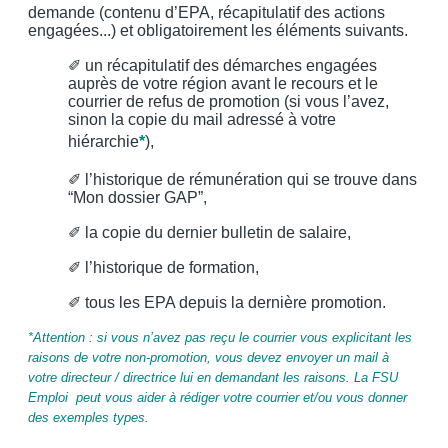
demande (contenu d’EPA, récapitulatif des actions
engagées...) et obligatoirement les éléments suivants.
✐ un récapitulatif des démarches engagées
auprès de votre région avant le recours et le
courrier de refus de promotion (si vous l’avez,
sinon la copie du mail adressé à votre
hiérarchie
*
),
✐ l’historique de rémunération qui se trouve dans
“Mon dossier GAP”,
✐ la copie du dernier bulletin de salaire,
✐ l’historique de formation,
✐ tous les EPA depuis la dernière promotion.
*Attention : si vous n’avez pas reçu le courrier vous explicitant les
raisons de votre non-promotion, vous devez envoyer un mail à
votre directeur / directrice lui en demandant les raisons. La FSU
Emploi peut vous aider à rédiger votre courrier et/ou vous donner
des exemples types.