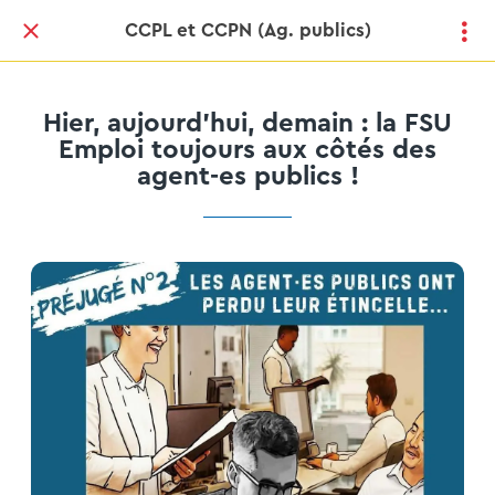
CCPL et CCPN (Ag. publics)
Hier, aujourd’hui, demain : la FSU
Emploi toujours aux côtés des
agent-es publics !