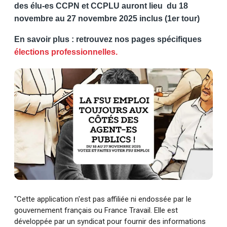
des élu-es CCPN et CCPLU auront lieu du 18
novembre au 27 novembre 2025 inclus (1er tour)
En savoir plus : retrouvez nos pages spécifiques
élections professionnelles.
"Cette application n'est pas affiliée ni endossée par le
gouvernement français ou France Travail. Elle est
développée par un syndicat pour fournir des informations