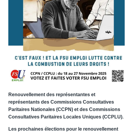
Renouvellement des représentantes et
représentants des Commissions Consultatives
Paritaires Nationales (CCPN) et des Commissions
Consultatives Paritaires Locales Uniques (CCPLU).
Les prochaines élections pour le renouvellement