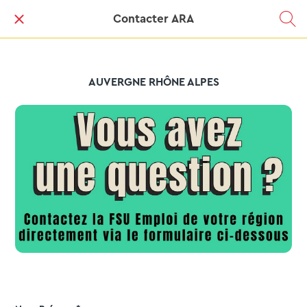
Contacter ARA
AUVERGNE RHÔNE ALPES