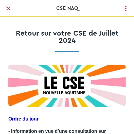
CSE NAQ
Retour sur votre CSE de Juillet
2024
Ordre du jour
- Information en vue d’une consultation sur