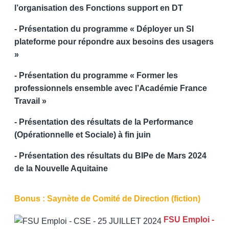
l’organisation des Fonctions support en DT
- Présentation du programme « Déployer un SI
plateforme pour répondre aux besoins des usagers
»
- Présentation du programme « Former les
professionnels ensemble avec l’Académie France
Travail »
- Présentation des résultats de la Performance
(Opérationnelle et Sociale) à fin juin
- Présentation des résultats du BIPe de Mars 2024
de la Nouvelle Aquitaine
Bonus : Saynète de Comité de Direction (fiction)
FSU Emploi -