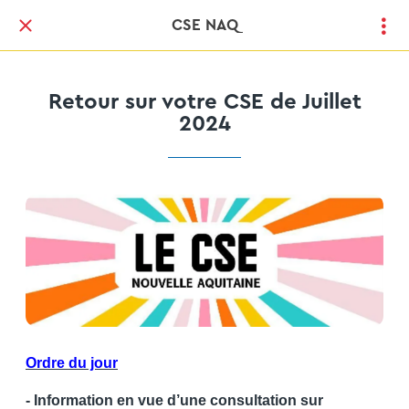
CSE NAQ
Retour sur votre CSE de Juillet
2024
Ordre du jour
- Information en vue d’une consultation sur