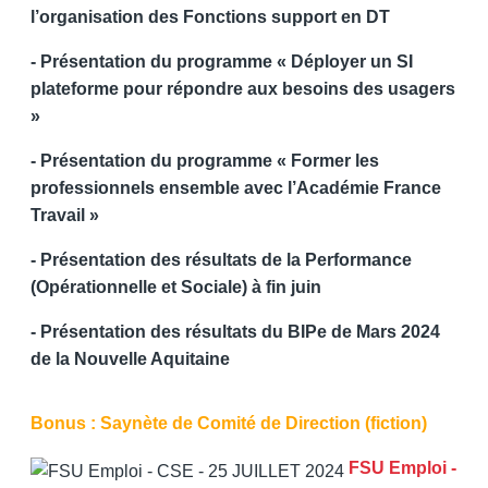
l’organisation des Fonctions support en DT
- Présentation du programme « Déployer un SI
plateforme pour répondre aux besoins des usagers
»
- Présentation du programme « Former les
professionnels ensemble avec l’Académie France
Travail »
- Présentation des résultats de la Performance
(Opérationnelle et Sociale) à fin juin
- Présentation des résultats du BIPe de Mars 2024
de la Nouvelle Aquitaine
Bonus : Saynète de Comité de Direction (fiction)
FSU Emploi -