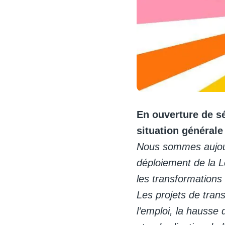
En ouverture de sé
situation générale 
Nous sommes aujour
déploiement de la L
les transformations
Les projets de tran
l’emploi, la hausse