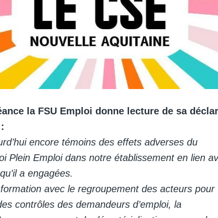
ance la FSU Emploi donne lecture de sa déclar
:
d’hui encore témoins des effets adverses du
oi Plein Emploi dans notre établissement en lien a
 qu’il a engagées.
sformation avec le regroupement des acteurs pour
 des contrôles des demandeurs d’emploi, la