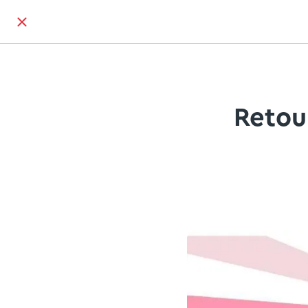
Retou