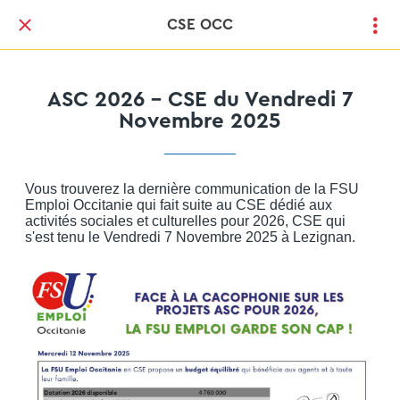
CSE OCC
ASC 2026 - CSE du Vendredi 7
Novembre 2025
Vous trouverez la dernière communication de la FSU
Emploi Occitanie qui fait suite au CSE dédié aux
activités sociales et culturelles pour 2026, CSE qui
s'est tenu le Vendredi 7 Novembre 2025 à Lezignan.