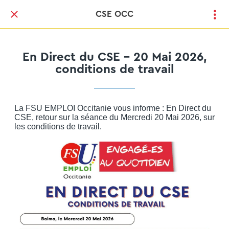
CSE OCC
En Direct du CSE - 20 Mai 2026,
conditions de travail
La FSU EMPLOI Occitanie vous informe : En Direct du
CSE, retour sur la séance du Mercredi 20 Mai 2026, sur
les conditions de travail.