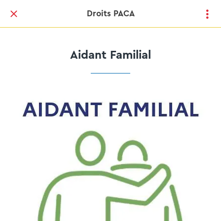
Droits PACA
Aidant Familial