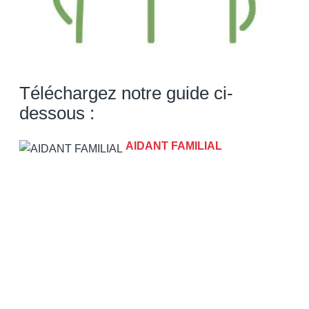
Téléchargez notre guide ci-
dessous :
AIDANT FAMILIAL