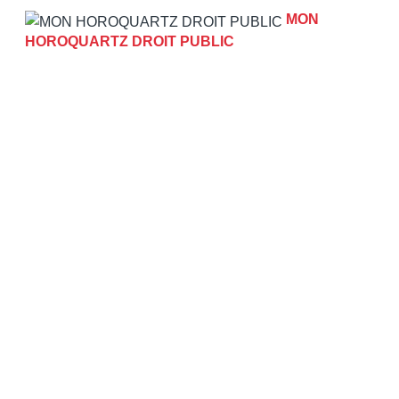
MON
HOROQUARTZ DROIT PUBLIC