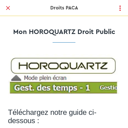
Droits PACA
Mon HOROQUARTZ Droit Public
Téléchargez notre guide ci-
dessous :