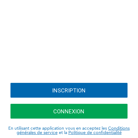
INSCRIPTION
CONNEXION
En utilisant cette application vous en acceptez les
Conditions
générales de service
et la
Politique de confidentialité