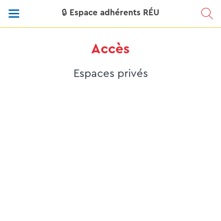
🔒 Espace adhérents RÉU
Accès
Espaces privés