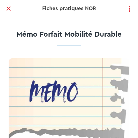
Fiches pratiques NOR
Mémo Forfait Mobilité Durable