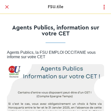
FSU.tile
Agents Publics, information sur
votre CET
Agents Publics, la FSU EMPLOI OCCITANIE vous
informe sur votre CET