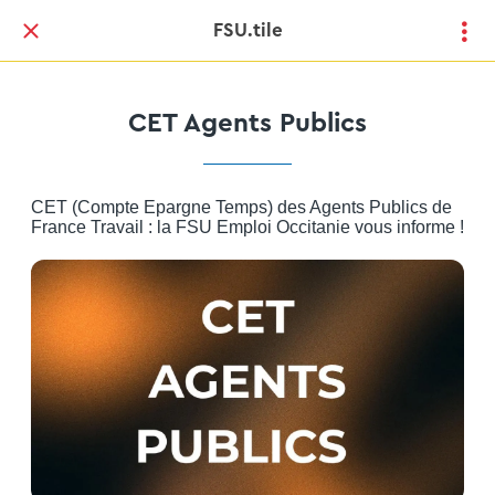
FSU.tile
CET Agents Publics
CET (Compte Epargne Temps) des Agents Publics de
France Travail : la FSU Emploi Occitanie vous informe !