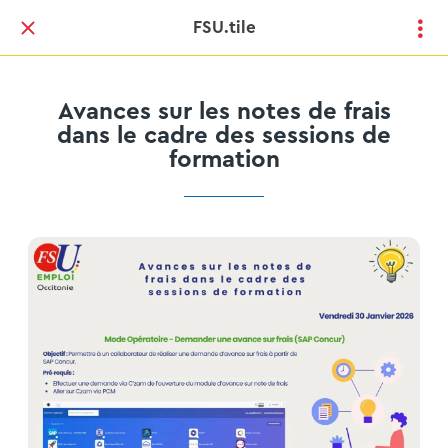
FSU.tile
Avances sur les notes de frais
dans le cadre des sessions de
formation