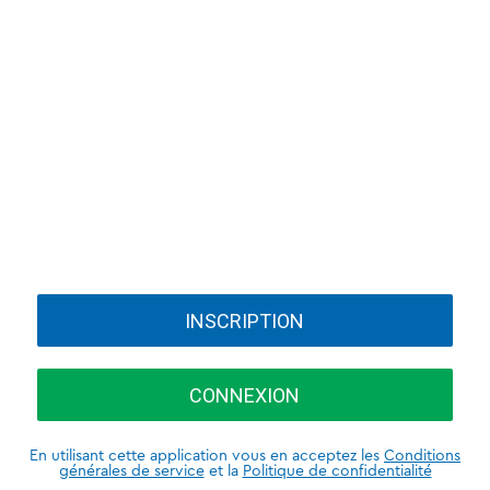
INSCRIPTION
CONNEXION
En utilisant cette application vous en acceptez les
Conditions
générales de service
et la
Politique de confidentialité