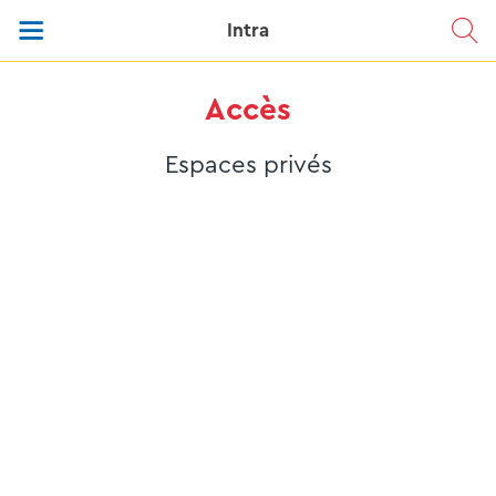
Intra
Accès
Espaces privés