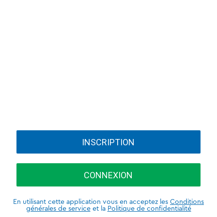
INSCRIPTION
CONNEXION
En utilisant cette application vous en acceptez les
Conditions
générales de service
et la
Politique de confidentialité