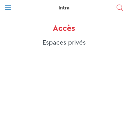
Intra
Accès
Espaces privés