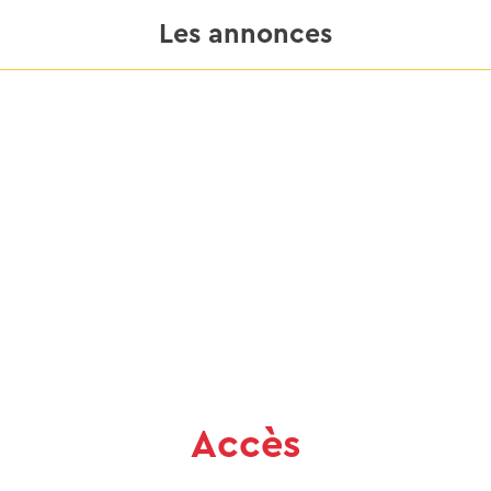
Les annonces
Accès