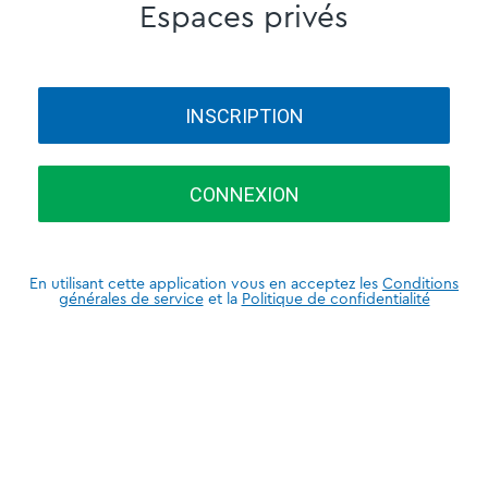
Espaces privés
INSCRIPTION
CONNEXION
En utilisant cette application vous en acceptez les
Conditions
générales de service
et la
Politique de confidentialité