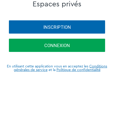
Espaces privés
INSCRIPTION
CONNEXION
En utilisant cette application vous en acceptez les
Conditions
générales de service
et la
Politique de confidentialité