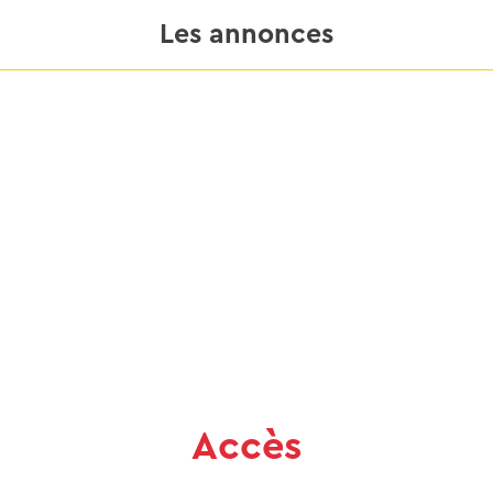
Les annonces
Accès