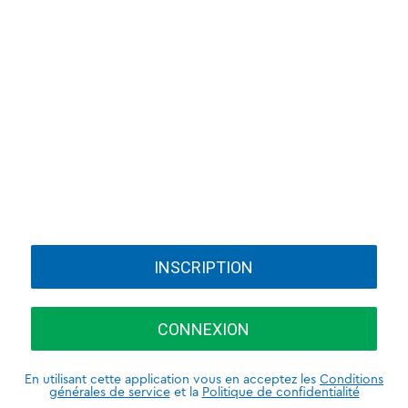
INSCRIPTION
CONNEXION
En utilisant cette application vous en acceptez les
Conditions
générales de service
et la
Politique de confidentialité