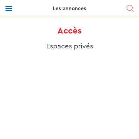
Les annonces
Accès
Espaces privés