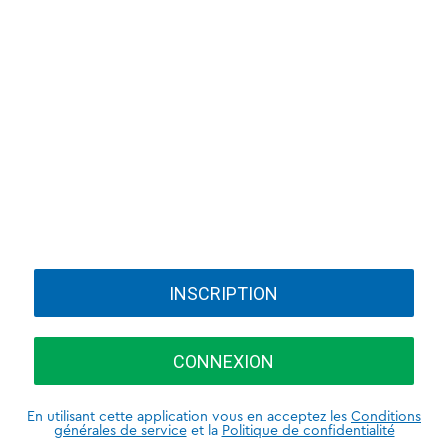
INSCRIPTION
CONNEXION
En utilisant cette application vous en acceptez les
Conditions
générales de service
et la
Politique de confidentialité