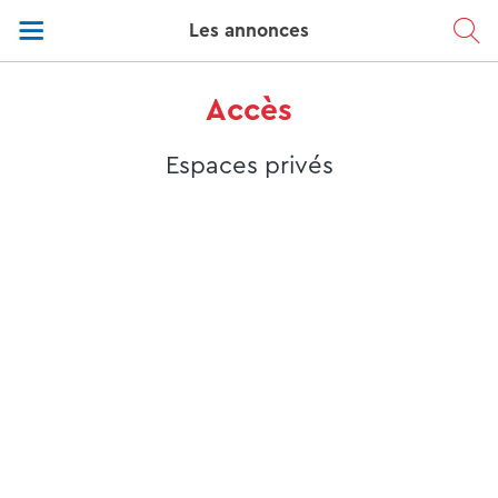
Les annonces
Accès
Espaces privés