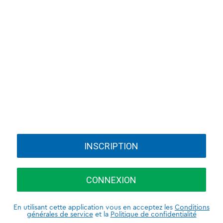
INSCRIPTION
CONNEXION
En utilisant cette application vous en acceptez les
Conditions
générales de service
et la
Politique de confidentialité