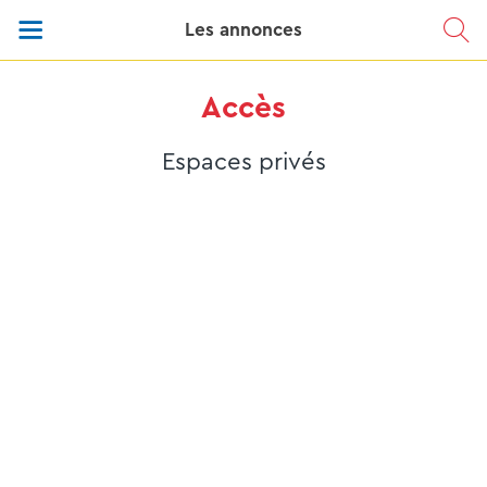
Les annonces
Accès
Espaces privés