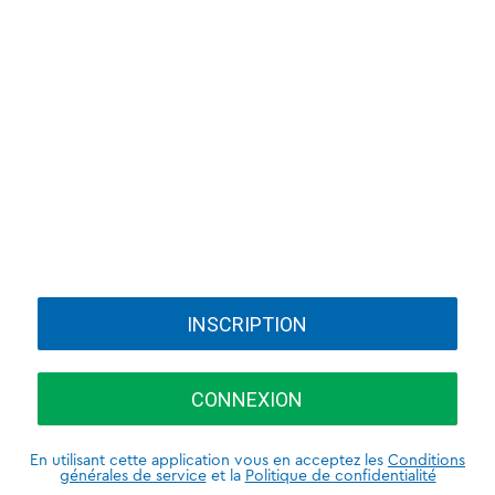
INSCRIPTION
CONNEXION
En utilisant cette application vous en acceptez les
Conditions
générales de service
et la
Politique de confidentialité