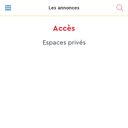
Les annonces
Accès
Espaces privés