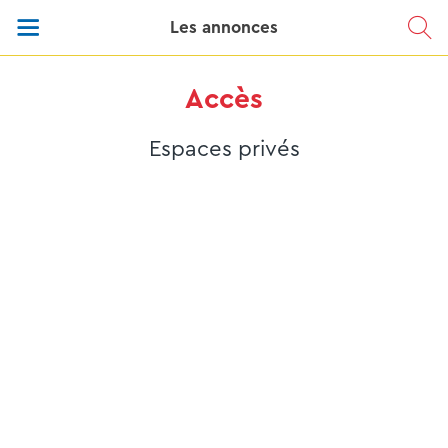
Les annonces
Accès
Espaces privés