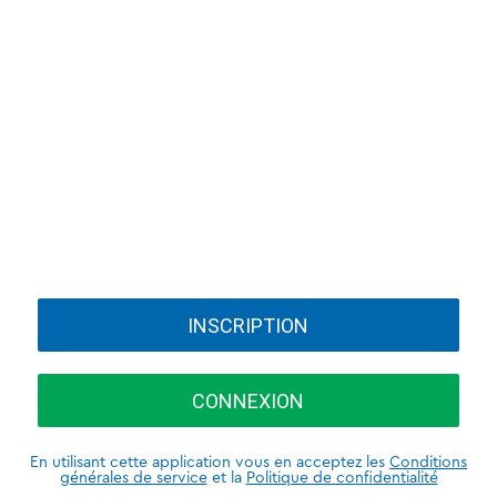
INSCRIPTION
CONNEXION
En utilisant cette application vous en acceptez les
Conditions
générales de service
et la
Politique de confidentialité